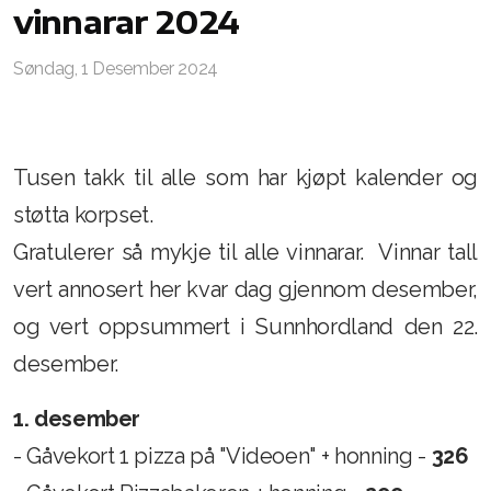
vinnarar 2024
Søndag, 1 Desember 2024
Tusen takk til alle som har kjøpt kalender og
støtta korpset.
Gratulerer så mykje til alle vinnarar. Vinnar tall
vert annosert her kvar dag gjennom desember,
og vert oppsummert i Sunnhordland den 22.
desember.
1. desember
- Gåvekort 1 pizza på "Videoen" + honning -
326