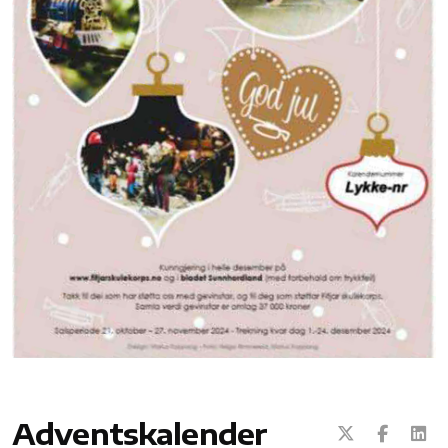
Adventskalender