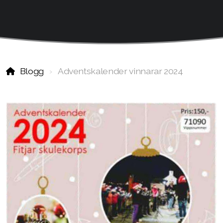
Blogg
Adventskalender vinnarar 2024