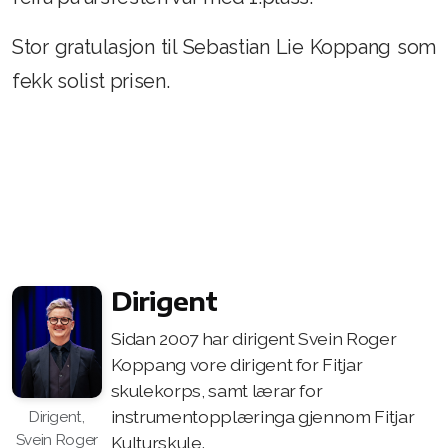
Stor gratulasjon til Sebastian Lie Koppang som
fekk solist prisen.
Dirigent
Sidan 2007 har dirigent Svein Roger
Koppang vore dirigent for Fitjar
skulekorps, samt lærar for
instrumentopplæringa gjennom Fitjar
Dirigent,
Svein Roger
Kulturskule.