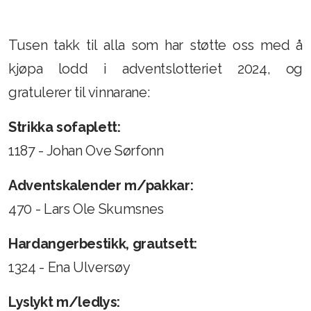
Tusen takk til alla som har støtte oss med å
kjøpa lodd i adventslotteriet 2024, og
gratulerer til vinnarane:
Strikka sofaplett:
1187 - Johan Ove Sørfonn
Adventskalender m/pakkar:
470 - Lars Ole Skumsnes
Hardangerbestikk, grautsett:
1324 - Ena Ulversøy
Lyslykt m/ledlys: