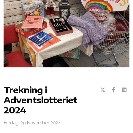
Trekning i
Adventslotteriet
2024
Fredag, 29 November 2024